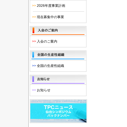
>>
2026年度事業計画
>>
現在募集中の事業
>>
入会のご案内
>>
全国の生産性組織
>>
お知らせ