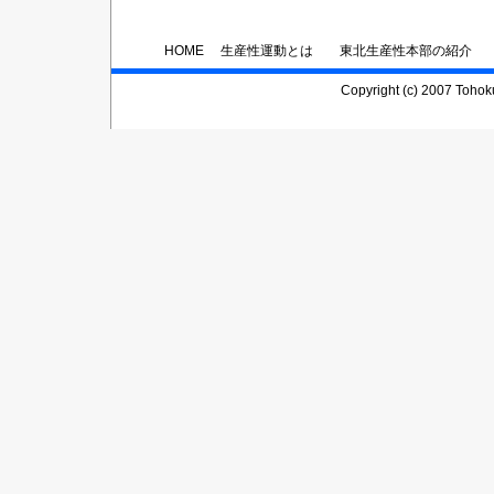
HOME
生産性運動とは
東北生産性本部の紹介
Copyright (c) 2007 Tohoku