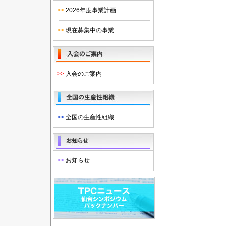
>>
2026年度事業計画
>>
現在募集中の事業
>>
入会のご案内
>>
全国の生産性組織
>>
お知らせ