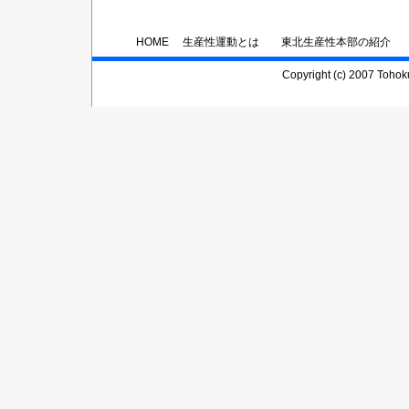
HOME
生産性運動とは
東北生産性本部の紹介
Copyright (c) 2007 Tohoku