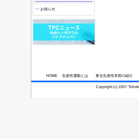
>>
お知らせ
HOME
生産性運動とは
東北生産性本部の紹介
Copyright (c) 2007 Tohoku