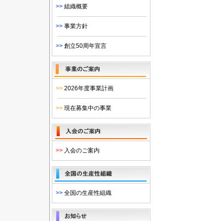
>>
組織概要
>>
事業方針
>>
創立50周年宣言
>>
2026年度事業計画
>>
現在募集中の事業
>>
入会のご案内
>>
全国の生産性組織