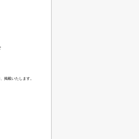
せ
で、掲載いたします。