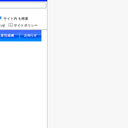
サイト内 を検索
わせ
サイトポリシー